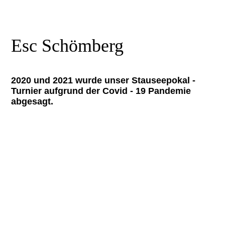
Esc Schömberg
2020 und 2021 wurde unser Stauseepokal -
Turnier aufgrund der Covid - 19 Pandemie
abgesagt.