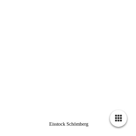
Eisstock Schömberg