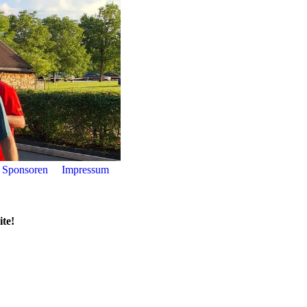
Sponsoren
Impressum
te!