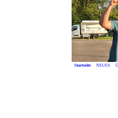
Startseite
NEUES
Ü