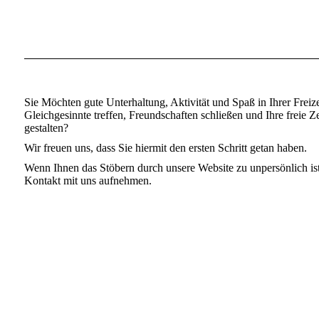
Sie Möchten gute Unterhaltung, Aktivität und Spaß in Ihrer Freize
Gleichgesinnte treffen, Freundschaften schließen und Ihre freie 
gestalten?
Wir freuen uns, dass Sie hiermit den ersten Schritt getan haben.
Wenn Ihnen das Stöbern durch unsere Website zu unpersönlich is
Kontakt
mit uns aufnehmen.